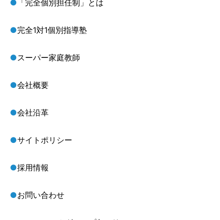
●
「完全個別担任制」とは
●
完全1対1個別指導塾
●
スーパー家庭教師
●
会社概要
●
会社沿革
●
サイトポリシー
●
採用情報
●
お問い合わせ