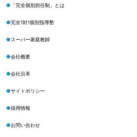
●
「完全個別担任制」とは
●
完全1対1個別指導塾
●
スーパー家庭教師
●
会社概要
●
会社沿革
●
サイトポリシー
●
採用情報
●
お問い合わせ