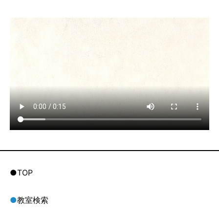
●TOP
●
教室検索