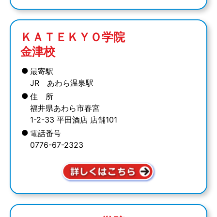
ＫＡＴＥＫＹＯ学院
金津校
●
最寄駅
JR あわら温泉駅
●
住 所
福井県あわら市春宮
1-2-33 平田酒店 店舗101
●
電話番号
0776-67-2323