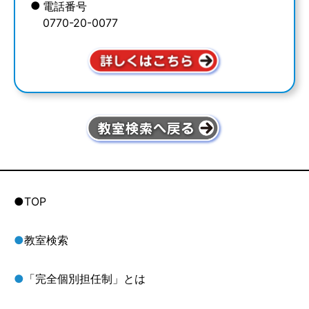
●
電話番号
0770-20-0077
●TOP
●
教室検索
●
「完全個別担任制」とは