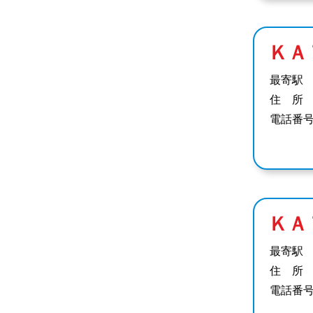
ＫＡ
最寄駅
住 所
電話番
ＫＡ
最寄駅
住 所
電話番