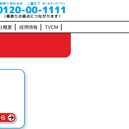
社概要
採用情報
TVCM