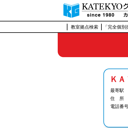
教室拠点検索
「完全個別
ＫＡ
最寄駅
住 所
電話番