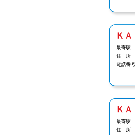
ＫＡ
最寄駅
住 所
電話番
ＫＡ
最寄駅
住 所