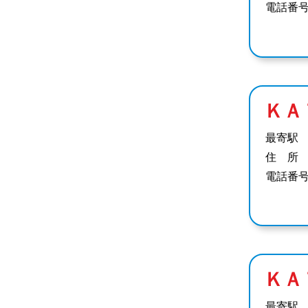
電話番
ＫＡ
最寄駅
住 所
電話番
ＫＡ
最寄駅