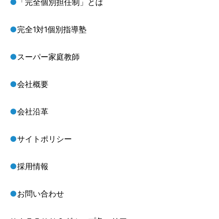
●
「完全個別担任制」とは
●
完全1対1個別指導塾
●
スーパー家庭教師
●
会社概要
●
会社沿革
●
サイトポリシー
●
採用情報
●
お問い合わせ