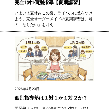
完全1対1個別指導【夏期講習】
いよいよ夏休みこの夏、ライバルに差をつけ
よう。完全オーダーメイドの夏期講習は、君
の「なりたい」を叶え...
2026年4月23日
個別指導塾は１対１か１対２か？
学習塾えらび、まだ決めてない方は、ぜひ