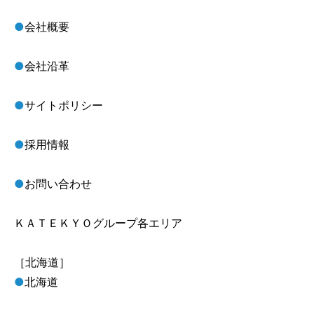
●
会社概要
●
会社沿革
●
サイトポリシー
●
採用情報
●
お問い合わせ
ＫＡＴＥＫＹＯグループ各エリア
［北海道］
●
北海道