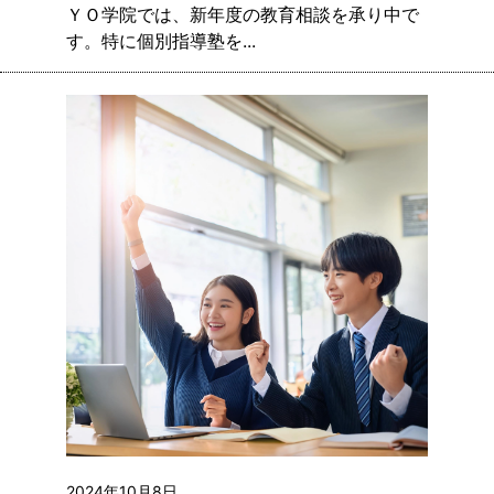
ＹＯ学院では、新年度の教育相談を承り中で
す。特に個別指導塾を...
2024年10月8日