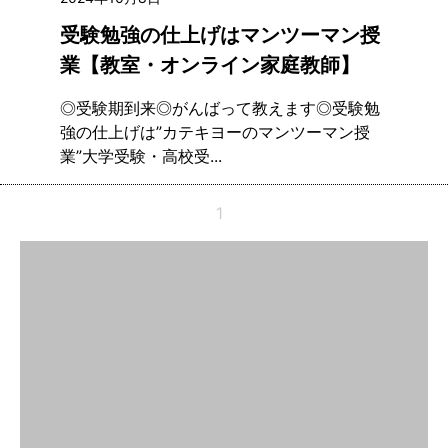
受験勉強の仕上げはマンツーマン授
業【教室・オンライン家庭教師】
◎受験期到来◎がんばって教えます◎受験勉
強の仕上げは”カテキヨーのマンツーマン授
業”大学受験・高校受...
1