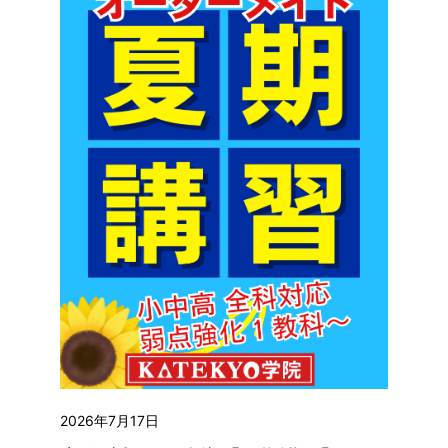
2026年7月17日