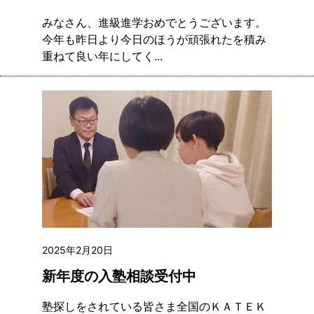
みなさん、進級進学おめでとうございます。
今年も昨日より今日のほうが頑張れたを積み
重ねて良い年にしてく...
2025年2月20日
新年度の入塾相談受付中
塾探しをされている皆さま全国のＫＡＴＥＫ