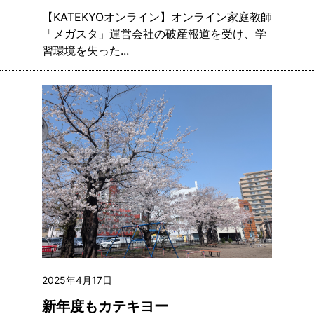
【KATEKYOオンライン】オンライン家庭教師
「メガスタ」運営会社の破産報道を受け、学
習環境を失った...
2025年4月17日
新年度もカテキヨー