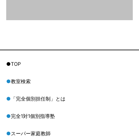
●TOP
●
教室検索
●
「完全個別担任制」とは
●
完全1対1個別指導塾
●
スーパー家庭教師